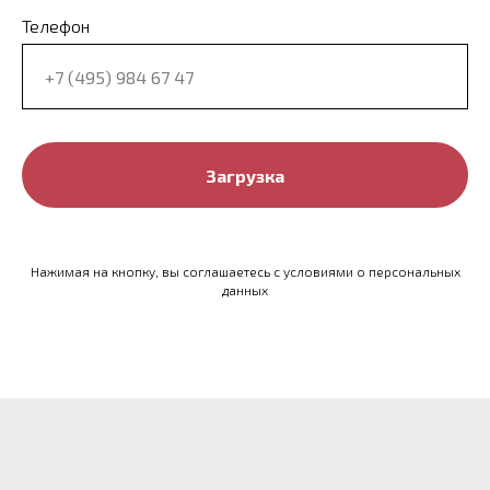
Телефон
Загрузка
Нажимая на кнопку, вы соглашаетесь с условиями о персональных
данных