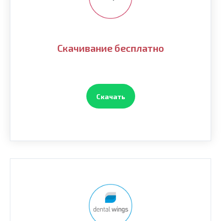
Скачивание бесплатно
Скачать