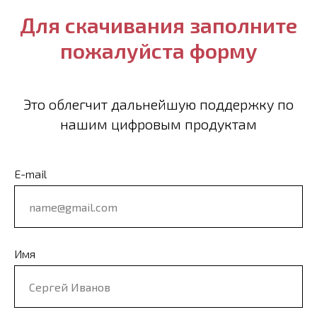
Для скачивания заполните
пожалуйста форму
Это облегчит дальнейшую поддержку по
нашим цифровым продуктам
E-mail
Имя