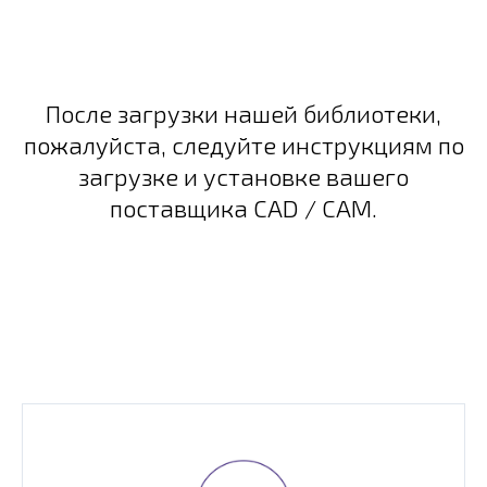
После загрузки нашей библиотеки,
пожалуйста, следуйте инструкциям по
загрузке и установке вашего
поставщика CAD / CAM.