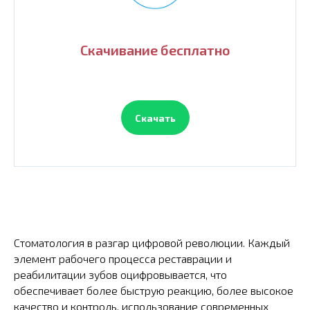
Скачивание бесплатно
Скачать
Стоматология в разгар цифровой революции. Каждый
элемент рабочего процесса реставрации и
реабилитации зубов оцифровывается, что
обеспечивает более быструю реакцию, более высокое
качество и контроль, использование современных