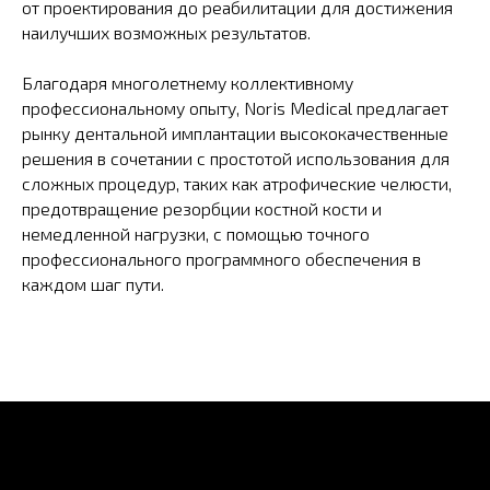
от проектирования до реабилитации для достижения
наилучших возможных результатов.
Благодаря многолетнему коллективному
профессиональному опыту, Noris Medical предлагает
рынку дентальной имплантации высококачественные
решения в сочетании с простотой использования для
сложных процедур, таких как атрофические челюсти,
предотвращение резорбции костной кости и
немедленной нагрузки, с помощью точного
профессионального программного обеспечения в
каждом шаг пути.