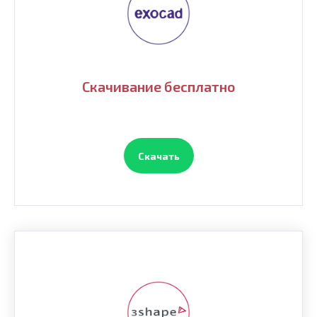
Скачивание бесплатно
Скачать