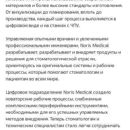
материалов и более высокие стандарты изготовления.
От визуализации до планирования, вплоть до
производства, каждый шаг процесса выполняется в
цифровом виде и на станках с ЧПУ.
Управляемая опытными врачами и увлеченными
профессиональными инженерами, Noris Medical
разрабатывает, разрабатывает и внедряет продукты и
решения для стоматологической отрасли,
ориентируясь на оригинальные системы и рабочие
процессы, которые помогают стоматологам и
пациентам во всем мире.
Цифровое подразделение Noris Medical создало
новаторские рабочие процессы, снабженные
комплексными периферийными инструментами,
необходимыми для его успешных управляемых
методов внедрения. Теперь стоматологам и
техническим специалистам стало легче сотрудничать